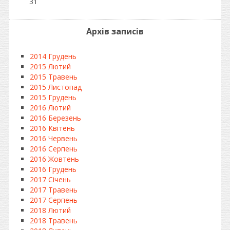
31
Архів записів
2014 Грудень
2015 Лютий
2015 Травень
2015 Листопад
2015 Грудень
2016 Лютий
2016 Березень
2016 Квітень
2016 Червень
2016 Серпень
2016 Жовтень
2016 Грудень
2017 Січень
2017 Травень
2017 Серпень
2018 Лютий
2018 Травень