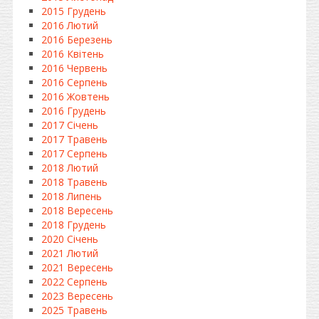
2015 Грудень
2016 Лютий
2016 Березень
2016 Квітень
2016 Червень
2016 Серпень
2016 Жовтень
2016 Грудень
2017 Січень
2017 Травень
2017 Серпень
2018 Лютий
2018 Травень
2018 Липень
2018 Вересень
2018 Грудень
2020 Січень
2021 Лютий
2021 Вересень
2022 Серпень
2023 Вересень
2025 Травень