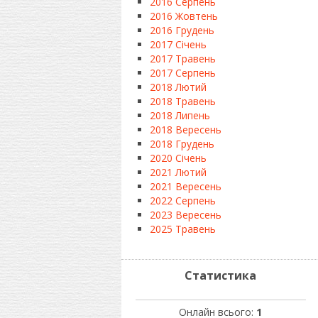
2016 Серпень
2016 Жовтень
2016 Грудень
2017 Січень
2017 Травень
2017 Серпень
2018 Лютий
2018 Травень
2018 Липень
2018 Вересень
2018 Грудень
2020 Січень
2021 Лютий
2021 Вересень
2022 Серпень
2023 Вересень
2025 Травень
Статистика
Онлайн всього:
1