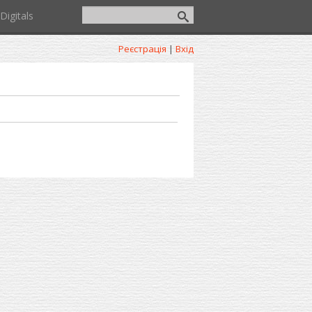
Digitals
Реєстрація
|
Вхід