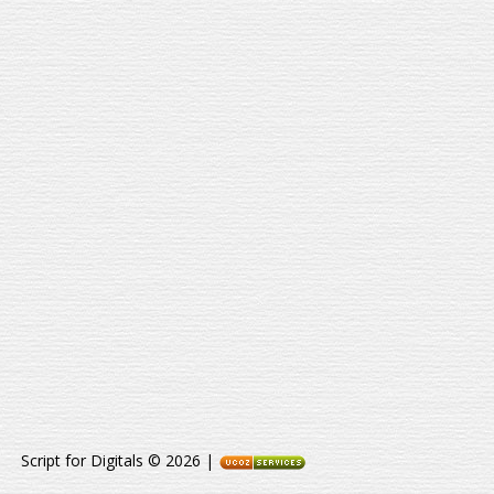
Script for Digitals © 2026
|