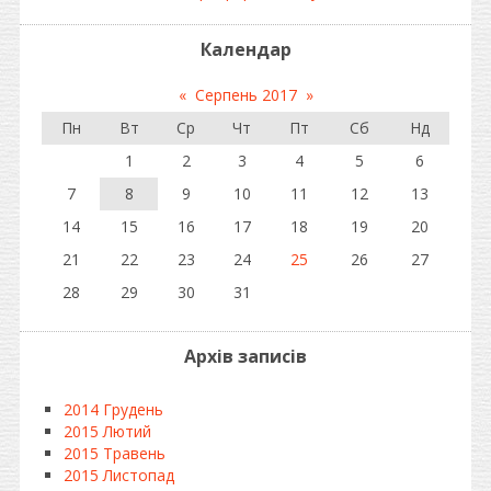
Календар
«
Серпень 2017
»
Пн
Вт
Ср
Чт
Пт
Сб
Нд
1
2
3
4
5
6
7
8
9
10
11
12
13
14
15
16
17
18
19
20
21
22
23
24
25
26
27
28
29
30
31
Архів записів
2014 Грудень
2015 Лютий
2015 Травень
2015 Листопад