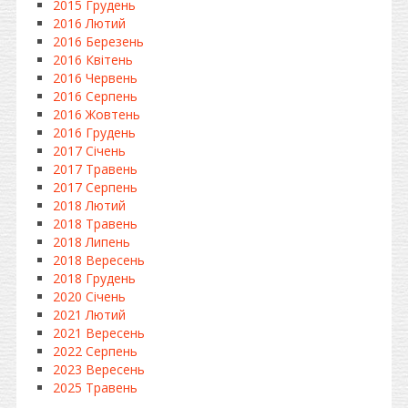
2015 Грудень
2016 Лютий
2016 Березень
2016 Квітень
2016 Червень
2016 Серпень
2016 Жовтень
2016 Грудень
2017 Січень
2017 Травень
2017 Серпень
2018 Лютий
2018 Травень
2018 Липень
2018 Вересень
2018 Грудень
2020 Січень
2021 Лютий
2021 Вересень
2022 Серпень
2023 Вересень
2025 Травень